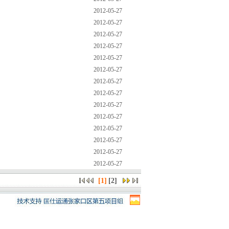
2012-05-27
2012-05-27
2012-05-27
2012-05-27
2012-05-27
2012-05-27
2012-05-27
2012-05-27
2012-05-27
2012-05-27
2012-05-27
2012-05-27
2012-05-27
2012-05-27
[1]
[
2
]