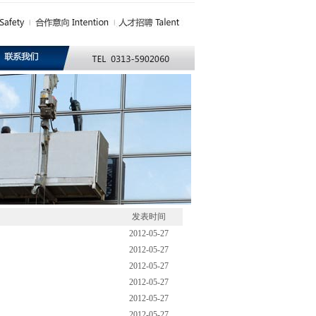
发表时间
2012-05-27
2012-05-27
2012-05-27
2012-05-27
2012-05-27
2012-05-27